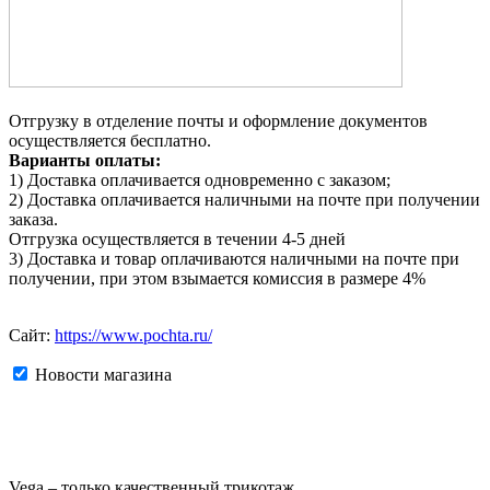
Отгрузку в отделение почты и оформление документов
осуществляется бесплатно.
Варианты оплаты:
1) Доставка оплачивается одновременно с заказом;
2) Доставка оплачивается наличными на почте при получении
заказа.
Отгрузка осуществляется в течении 4-5 дней
3) Доставка и товар оплачиваются наличными на почте при
получении, при этом взымается комиссия в размере 4%
Сайт:
https://www.pochta.ru/
Новости магазина
Vega – только качественный трикотаж