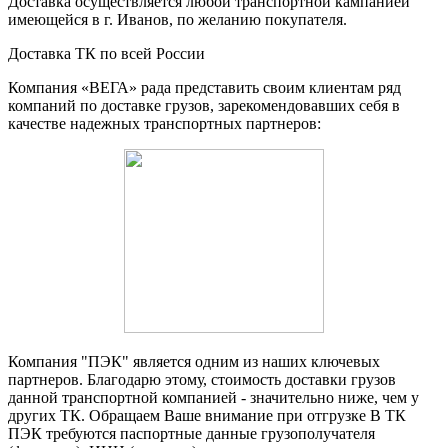
Доставка осуществляется любой транспортной кампанией
имеющейся в г. Иванов, по желанию покупателя.
Доставка ТК по всей России
Компания «ВЕГА» рада представить своим клиентам ряд
компаний по доставке грузов, зарекомендовавших себя в
качестве надежных транспортных партнеров:
Компания "ПЭК" является одним из наших ключевых
партнеров. Благодарю этому, стоимость доставки грузов
данной транспортной компанией - значительно ниже, чем у
других ТК. Обращаем Ваше внимание при отгрузке В ТК
ПЭК требуются паспортные данные грузополучателя