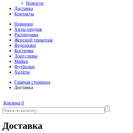
Новости
Доставка
Контакты
Новинки
Хиты продаж
Распродажа
Женский трикотаж
Водолазки
Костюмы
Лонгсливы
Майки
Футболки
Халаты
Главная страница
Доставка
Корзина
0
Доставка