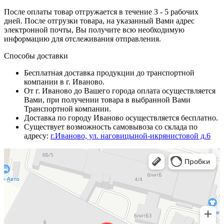
После оплаты товар отгружается в течение 3 - 5 рабочих
дней. После отгрузки товара, на указанный Вами адрес
электронной почты, Вы получите всю необходимую
информацию для отслеживания отправления.
Способы доставки
Бесплатная доставка продукции до транспортной
компании в г. Иваново.
От г. Иваново до Вашего города оплата осуществляется
Вами, при получении товара в выбранной Вами
Транспортной компании.
Доставка по городу Иваново осуществляется бесплатно.
Существует возможность самовывоза со склада по
адресу:
г.Иваново, ул. наговицыной-икрянистовой д.6
Иваново
Улица Сакко, 45 — Яндекс Карты