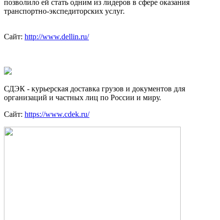
позволило ей стать одним из лидеров в сфере оказания
транспортно-экспедиторских услуг.
Сайт:
http://www.dellin.ru/
СДЭК - курьерская доставка грузов и документов для
организаций и частных лиц по России и миру.
Сайт:
https://www.cdek.ru/