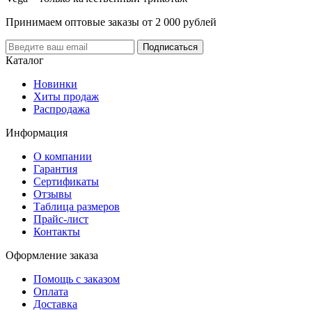
Принимаем оптовые заказы от 2 000 рублей
Каталог
Новинки
Хиты продаж
Распродажа
Информация
О компании
Гарантия
Сертификаты
Отзывы
Таблица размеров
Прайс-лист
Контакты
Оформление заказа
Помощь с заказом
Оплата
Доставка