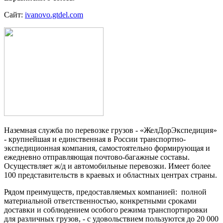
Сайт:
ivanovo.gtdel.com
Наземная служба по перевозке грузов - «ЖелДорЭкспедиция»
- крупнейшая и единственная в России транспортно-
экспедиционная компания, самостоятельно формирующая и
ежедневно отправляющая почтово-багажные составы.
Осуществляет ж/д и автомобильные перевозки. Имеет более
100 представительств в краевых и областных центрах страны.
Рядом преимуществ, предоставляемых компанией: полной
материальной ответственностью, конкретными сроками
доставки и соблюдением особого режима транспортировки
для различных грузов, - с удовольствием пользуются до 20 000