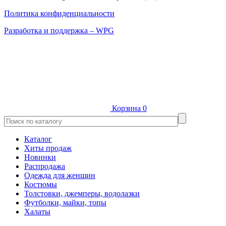
Политика конфиденциальности
Разработка и поддержка – WPG
Корзина
0
Каталог
Хиты продаж
Новинки
Распродажа
Одежда для женщин
Костюмы
Толстовки, джемперы, водолазки
Футболки, майки, топы
Халаты