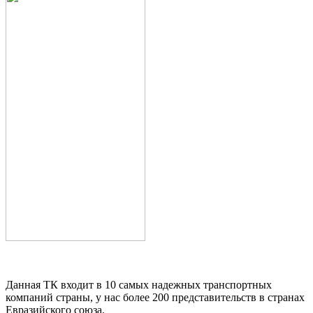
Данная ТК входит в 10 самых надежных транспортных
компаний страны, у нас более 200 представительств в странах
Евразийского союза.