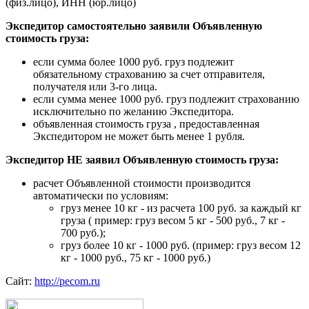
(физ.лицо), ИНН (юр.лицо)
Экспедитор самостоятельно заявили Объявленную
стоимость груза:
если сумма более 1000 руб. груз подлежит
обязательному страхованию за счет отправителя,
получателя или 3-го лица.
если сумма менее 1000 руб. груз подлежит страхованию
исключительно по желанию Экспедитора.
объявленная стоимость груза , предоставленная
Экспедитором не может быть менее 1 рубля.
Экспедитор НЕ заявил Объявленную стоимость груза:
расчет Объявленной стоимости производится
автоматически по условиям:
груз менее 10 кг - из расчета 100 руб. за каждый кг
груза ( пример: груз весом 5 кг - 500 руб., 7 кг -
700 руб.);
груз более 10 кг - 1000 руб. (пример: груз весом 12
кг - 1000 руб., 75 кг - 1000 руб.)
Сайт:
http://pecom.ru