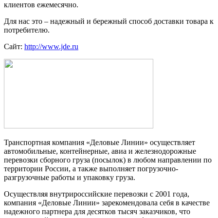
клиентов ежемесячно.
Для нас это – надежный и бережный способ доставки товара к
потребителю.
Сайт:
http://www.jde.ru
Транспортная компания «Деловые Линии» осуществляет
автомобильные, контейнерные, авиа и железнодорожные
перевозки сборного груза (посылок) в любом направлении по
территории России, а также выполняет погрузочно-
разгрузочные работы и упаковку груза.
Осуществляя внутрироссийские перевозки с 2001 года,
компания «Деловые Линии» зарекомендовала себя в качестве
надежного партнера для десятков тысяч заказчиков, что