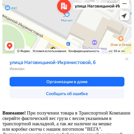
Внимание!
При получении товара в Транспортной Компании
сверяйте фактический вес груза с весом указанным в
транспортной накладной, а так же наличие на мешке
или коробке скотча с нашим логотипом "ВЕГА".