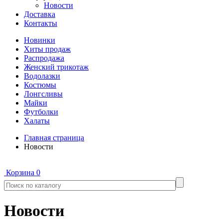
Новости
Доставка
Контакты
Новинки
Хиты продаж
Распродажа
Женский трикотаж
Водолазки
Костюмы
Лонгсливы
Майки
Футболки
Халаты
Главная страница
Новости
Корзина
0
Новости