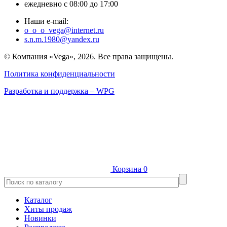
ежедневно с 08:00 до 17:00
Наши e-mail:
o_o_o_vega@internet.ru
s.n.m.1980@yandex.ru
© Компания «Vega», 2026. Все права защищены.
Политика конфиденциальности
Разработка и поддержка – WPG
Корзина
0
Каталог
Хиты продаж
Новинки