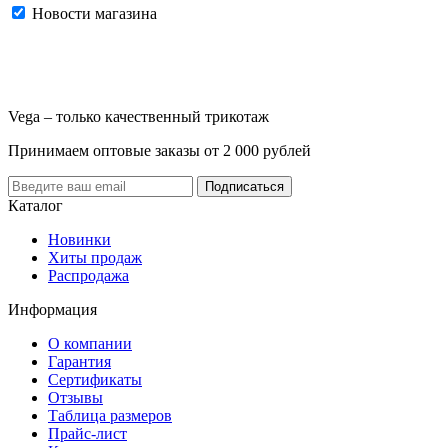
Новости магазина
Vega – только качественный трикотаж
Принимаем оптовые заказы от 2 000 рублей
Каталог
Новинки
Хиты продаж
Распродажа
Информация
О компании
Гарантия
Сертификаты
Отзывы
Таблица размеров
Прайс-лист