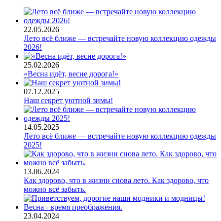
22.05.2026
Лето всё ближе — встречайте новую коллекцию одежды
2026!
25.02.2026
«Весна идёт, весне дорога!»
07.12.2025
Наш секрет уютной зимы!
14.05.2025
Лето всё ближе — встречайте новую коллекцию одежды
2025!
13.06.2024
Как здорово, что в жизни снова лето. Как здорово, что
можно всё забыть.
23.04.2024