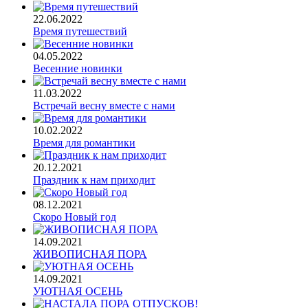
22.06.2022
Время путешествий
04.05.2022
Весенние новинки
11.03.2022
Встречай весну вместе с нами
10.02.2022
Время для романтики
20.12.2021
Праздник к нам приходит
08.12.2021
Скоро Новый год
14.09.2021
ЖИВОПИСНАЯ ПОРА
14.09.2021
УЮТНАЯ ОСЕНЬ