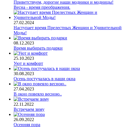
Приветствуем, дорогие наши модники и модницы!
Весна - время преображения.
27.02.2024
Наступает время Прелестных Женщин и Удивительной
Моды!
08.12.2023
Время выбирать подарки
25.10.2023
Уют и комфорт
30.08.2023
Осень постучалась в наши окна
27.04.2023
В окно повеяло весною..
22.11.2022
Встречаем зиму
26.09.2022
Осенняя пора