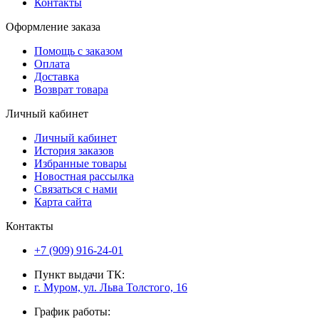
Контакты
Оформление заказа
Помощь с заказом
Оплата
Доставка
Возврат товара
Личный кабинет
Личный кабинет
История заказов
Избранные товары
Новостная рассылка
Связаться с нами
Карта сайта
Контакты
+7 (909) 916-24-01
Пункт выдачи ТК:
г. Муром, ул. Льва Толстого, 16
График работы: