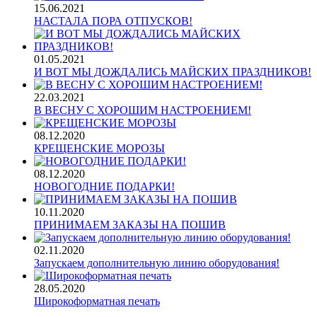
15.06.2021
НАСТАЛА ПОРА ОТПУСКОВ!
01.05.2021
И ВОТ МЫ ДОЖДАЛИСЬ МАЙСКИХ ПРАЗДНИКОВ!
22.03.2021
В ВЕСНУ С ХОРОШИМ НАСТРОЕНИЕМ!
08.12.2020
КРЕЩЕНСКИЕ МОРОЗЫ
08.12.2020
НОВОГОДНИЕ ПОДАРКИ!
10.11.2020
ПРИНИМАЕМ ЗАКАЗЫ НА ПОШИВ
02.11.2020
Запускаем дополнительную линию оборудования!
28.05.2020
Широкоформатная печать