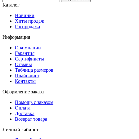
Каталог
Новинки
Хиты продаж
Распродажа
Информация
О компании
Гарантия
Сертификаты
Отзывы
Таблица размеров
Прайс-лист
Контакты
Оформление заказа
Помощь с заказом
Оплата
Доставка
Возврат товара
Личный кабинет