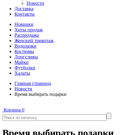
Новости
Доставка
Контакты
Новинки
Хиты продаж
Распродажа
Женский трикотаж
Водолазки
Костюмы
Лонгсливы
Майки
Футболки
Халаты
Главная страница
Новости
Время выбирать подарки
Корзина
0
Время выбирать подарки