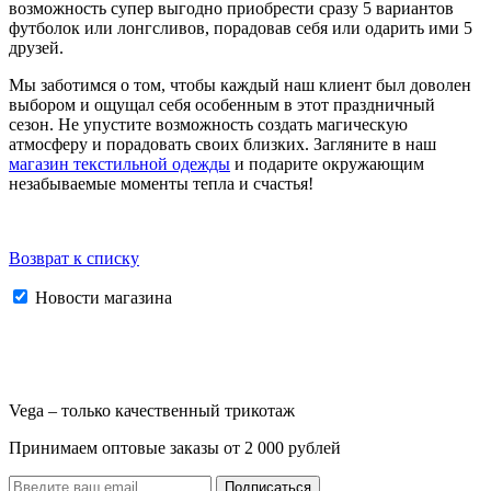
возможность супер выгодно приобрести сразу 5 вариантов
футболок или лонгсливов, порадовав себя или одарить ими 5
друзей.
Мы заботимся о том, чтобы каждый наш клиент был доволен
выбором и ощущал себя особенным в этот праздничный
сезон. Не упустите возможность создать магическую
атмосферу и порадовать своих близких. Загляните в наш
магазин текстильной одежды
и подарите окружающим
незабываемые моменты тепла и счастья!
Возврат к списку
Новости магазина
Vega – только качественный трикотаж
Принимаем оптовые заказы от 2 000 рублей